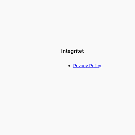
Integritet
Privacy Policy