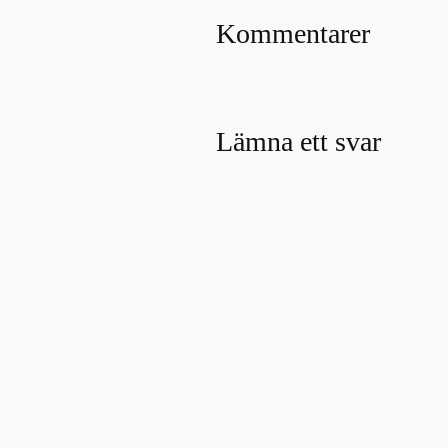
Kommentarer
Lämna ett svar