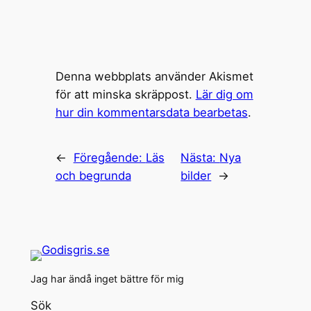
Denna webbplats använder Akismet
för att minska skräppost.
Lär dig om
hur din kommentarsdata bearbetas
.
←
Föregående:
Läs
Nästa:
Nya
och begrunda
bilder
→
Jag har ändå inget bättre för mig
Sök