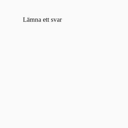
Lämna ett svar