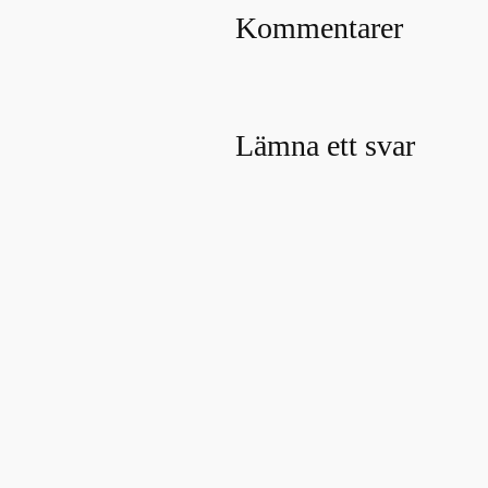
Kommentarer
Lämna ett svar