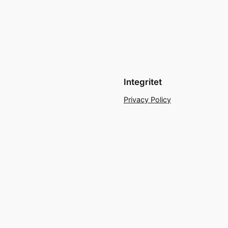
Integritet
Privacy Policy