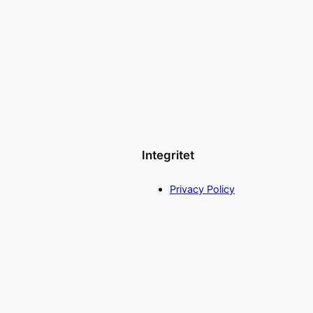
Integritet
Privacy Policy