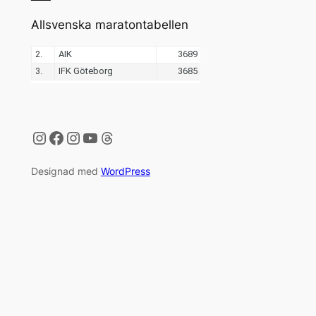
Allsvenska maratontabellen
Instagram
Facebook
Instagram
YouTube
Threads
Designad med
WordPress