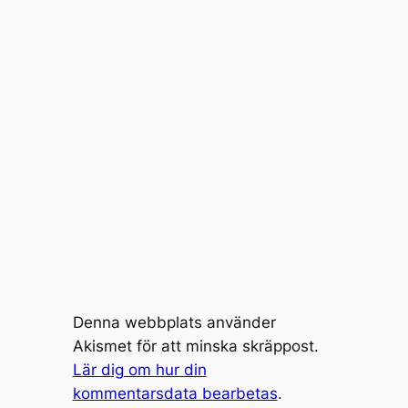
Denna webbplats använder
Akismet för att minska skräppost.
Lär dig om hur din
kommentarsdata bearbetas
.