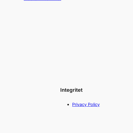
Integritet
Privacy Policy