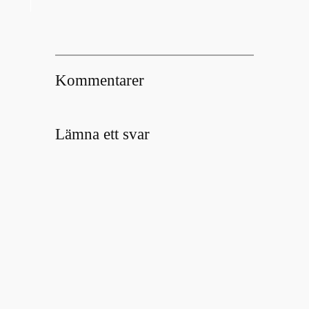
Kommentarer
Lämna ett svar