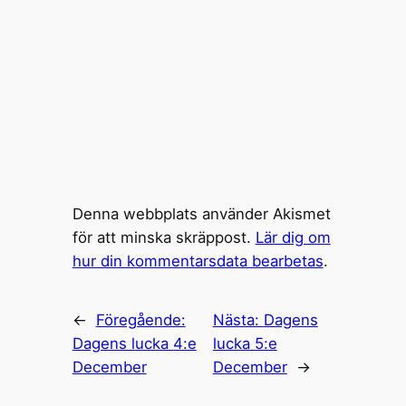
Denna webbplats använder Akismet
för att minska skräppost.
Lär dig om
hur din kommentarsdata bearbetas
.
←
Föregående:
Nästa:
Dagens
Dagens lucka 4:e
lucka 5:e
December
December
→