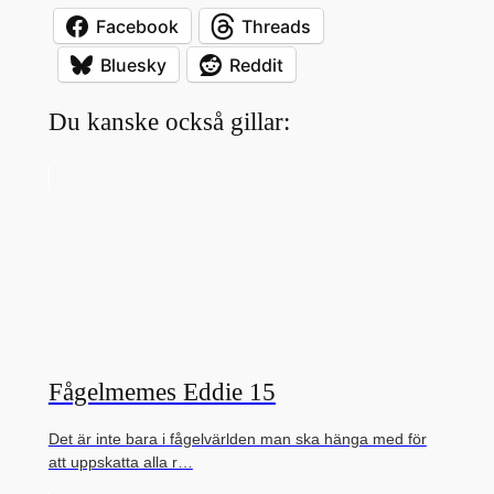
Facebook
Threads
Bluesky
Reddit
Du kanske också gillar:
Fågelmemes Eddie 15
Det är inte bara i fågelvärlden man ska hänga med för
att uppskatta alla r…