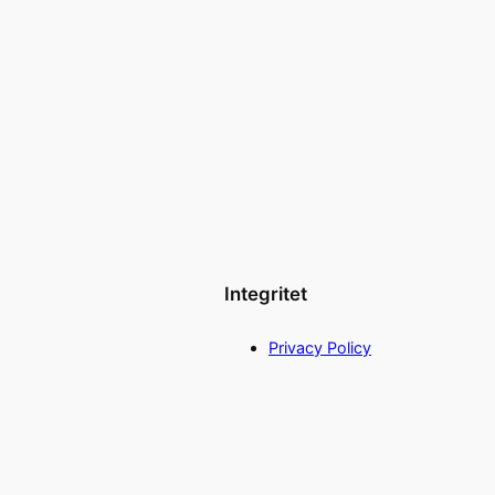
Integritet
Privacy Policy