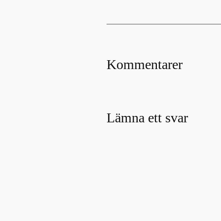
Kommentarer
Lämna ett svar