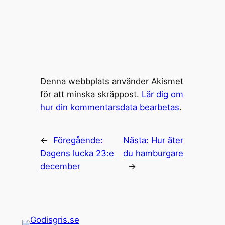
Denna webbplats använder Akismet
för att minska skräppost.
Lär dig om
hur din kommentarsdata bearbetas
.
←
Föregående:
Nästa:
Hur äter
Dagens lucka 23:e
du hamburgare
december
→