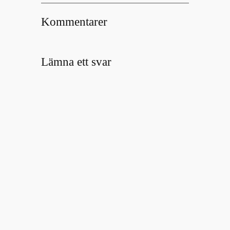
Kommentarer
Lämna ett svar