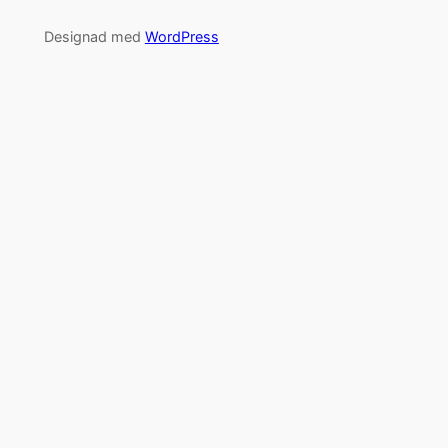
Designad med
WordPress