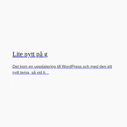
Lite nytt på g
Det kom en uppdatering till WordPress och med den ett
nytt tema, så vid ti…