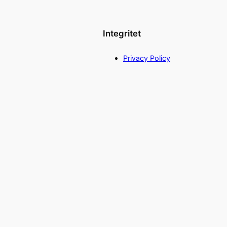
Integritet
Privacy Policy