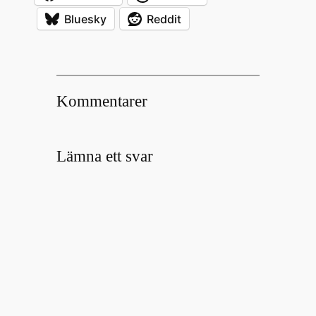
Bluesky
Reddit
Kommentarer
Lämna ett svar