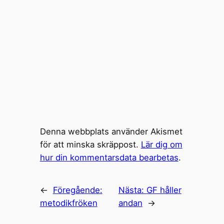
Denna webbplats använder Akismet
för att minska skräppost.
Lär dig om
hur din kommentarsdata bearbetas
.
←
Föregående:
Nästa:
GF håller
metodikfröken
andan
→