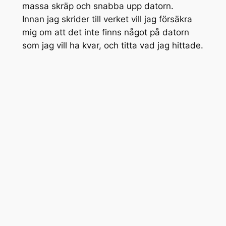
massa skräp och snabba upp datorn.
Innan jag skrider till verket vill jag försäkra
mig om att det inte finns något på datorn
som jag vill ha kvar, och titta vad jag hittade.