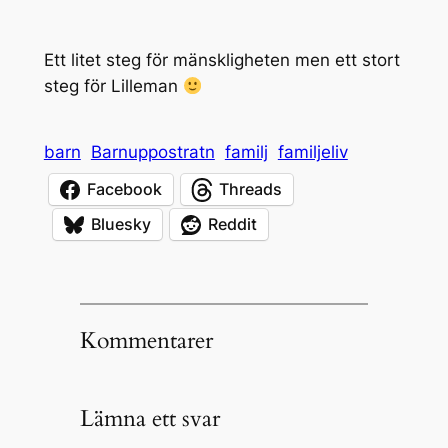
Ett litet steg för mänskligheten men ett stort
steg för Lilleman
barn
Barnuppostratn
familj
familjeliv
Facebook
Threads
Bluesky
Reddit
Kommentarer
Lämna ett svar