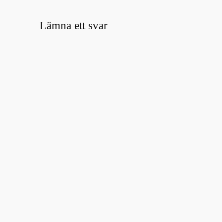
Lämna ett svar