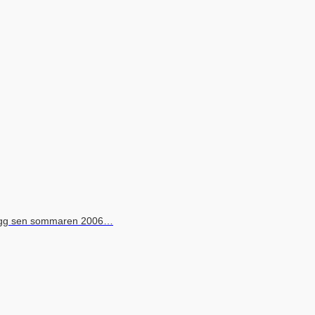
 blogg sen sommaren 2006…