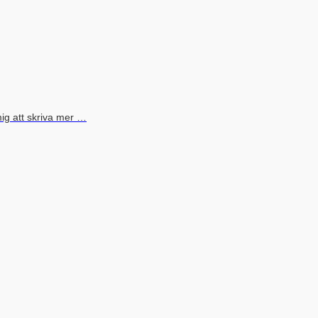
mig att skriva mer …