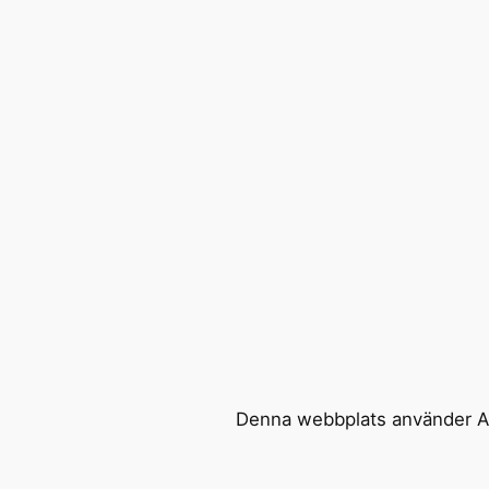
Denna webbplats använder Ak