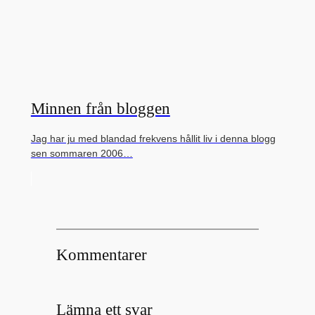
Minnen från bloggen
Jag har ju med blandad frekvens hållit liv i denna blogg
sen sommaren 2006…
Kommentarer
Lämna ett svar