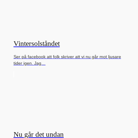
Vintersolståndet
Ser på facebook att folk skriver att vi nu går mot ljusare
tider igen. Jag…
Nu går det undan