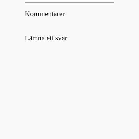
Kommentarer
Lämna ett svar