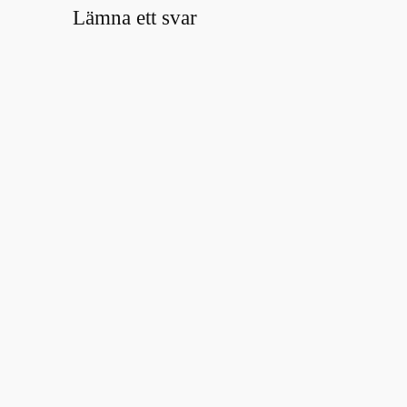
Lämna ett svar