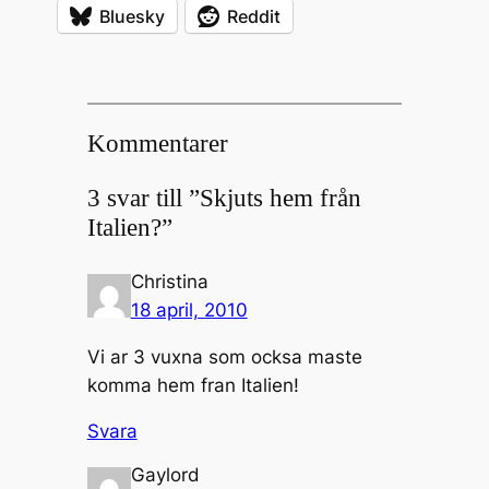
Bluesky
Reddit
Kommentarer
3 svar till ”Skjuts hem från
Italien?”
Christina
18 april, 2010
Vi ar 3 vuxna som ocksa maste
komma hem fran Italien!
Svara
Gaylord