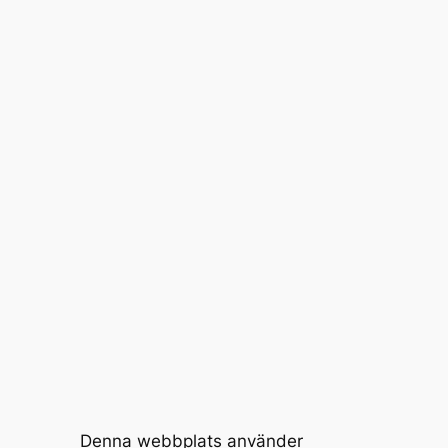
Denna webbplats använder