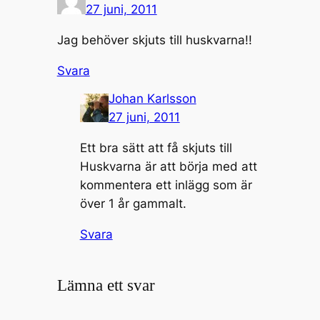
27 juni, 2011
Jag behöver skjuts till huskvarna!!
Svara
Johan Karlsson
27 juni, 2011
Ett bra sätt att få skjuts till
Huskvarna är att börja med att
kommentera ett inlägg som är
över 1 år gammalt.
Svara
Lämna ett svar