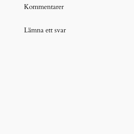
Kommentarer
Lämna ett svar