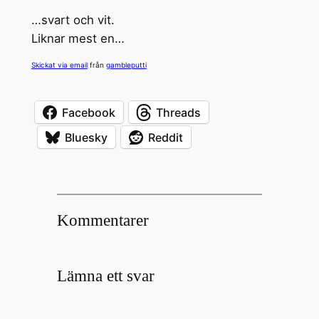
…svart och vit.
Liknar mest en…
Skickat via email
från
gambleputti
Facebook
Threads
Bluesky
Reddit
Kommentarer
Lämna ett svar