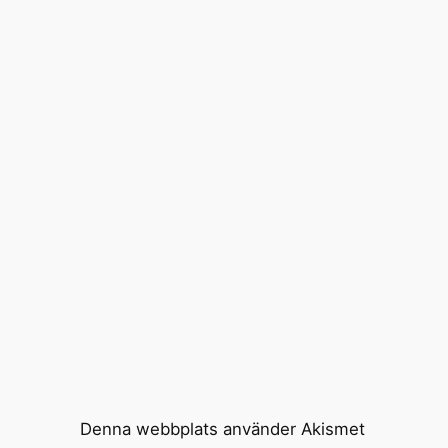
Denna webbplats använder Akismet