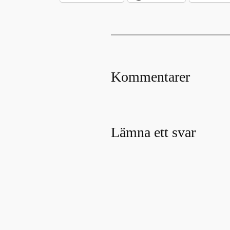
Kommentarer
Lämna ett svar