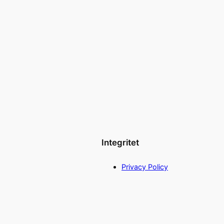
Integritet
Privacy Policy