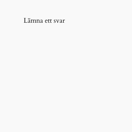
Lämna ett svar