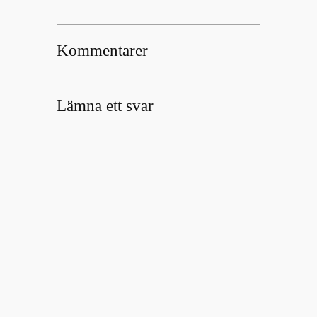
Kommentarer
Lämna ett svar