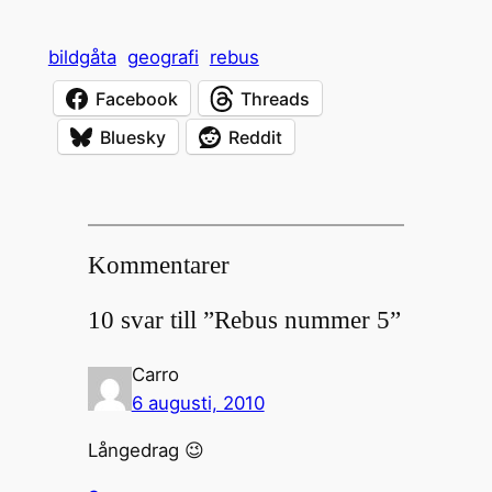
bildgåta
geografi
rebus
Facebook
Threads
Bluesky
Reddit
Kommentarer
10 svar till ”Rebus nummer 5”
Carro
6 augusti, 2010
Långedrag 😉