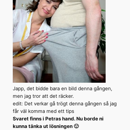
Japp, det bidde bara en bild denna gången,
men jag tror att det räcker.
edit: Det verkar gå trögt denna gången så jag
får väl komma med ett tips
Svaret finns i Petras hand. Nu borde ni
kunna tänka ut lösningen 🙂