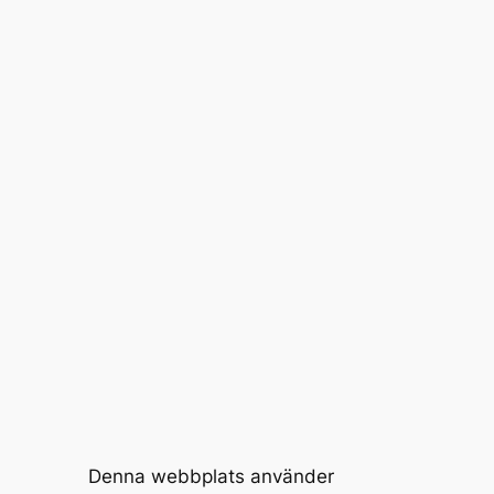
Denna webbplats använder