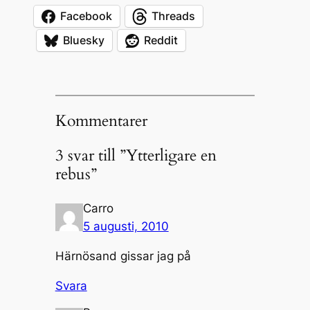
Facebook
Threads
Bluesky
Reddit
Kommentarer
3 svar till ”Ytterligare en
rebus”
Carro
5 augusti, 2010
Härnösand gissar jag på
Svara