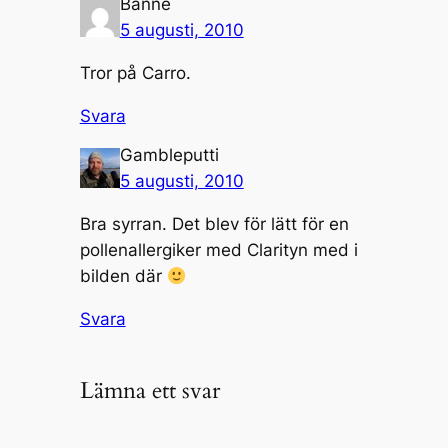
Banne
5 augusti, 2010
Tror på Carro.
Svara
Gambleputti
5 augusti, 2010
Bra syrran. Det blev för lätt för en
pollenallergiker med Clarityn med i
bilden där
Svara
Lämna ett svar