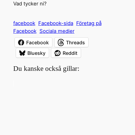
Vad tycker ni?
facebook
Facebook-sida
Företag på
Facebook
Sociala medier
Facebook
Threads
Bluesky
Reddit
Du kanske också gillar: