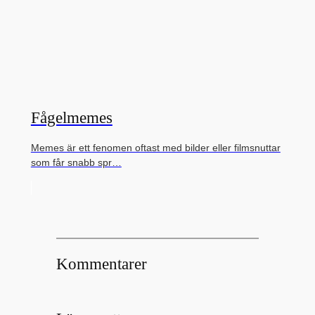
Fågelmemes
Memes är ett fenomen oftast med bilder eller filmsnuttar
som får snabb spr…
Kommentarer