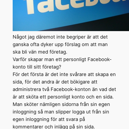
Något jag däremot inte begriper är att det
ganska ofta dyker upp förslag om att man
ska bli vän med företag.
Varför skapar man ett personligt Facebook-
konto till sitt företag?
För det första är det inte svårare att skapa en
sida, för det andra är det bökigare att
administrera två Facebook-konton än vad det
är att sköta ett personligt konto och en sida.
Man sköter nämligen sidorna från sin egen
inloggning så man slipper logga ut från sin
egen inloggning för att svara på
kommentarer och inlägg på sin sida.