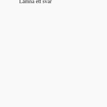
Lämna ett svar