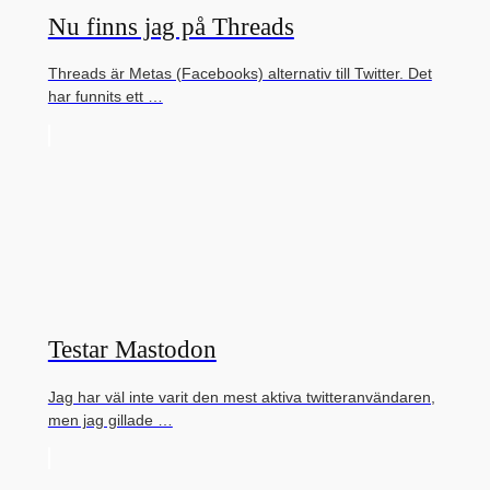
Nu finns jag på Threads
Threads är Metas (Facebooks) alternativ till Twitter. Det
har funnits ett …
Testar Mastodon
Jag har väl inte varit den mest aktiva twitteranvändaren,
men jag gillade …