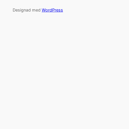
Designad med
WordPress