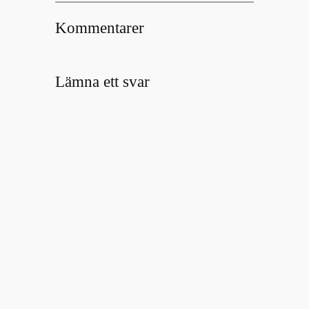
Kommentarer
Lämna ett svar