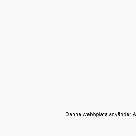
Denna webbplats använder Ak