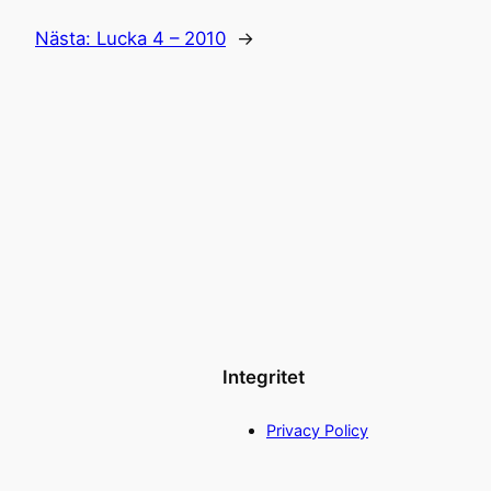
Nästa:
Lucka 4 – 2010
→
Integritet
Privacy Policy