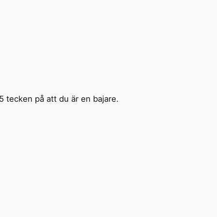
 5 tecken på att du är en bajare.