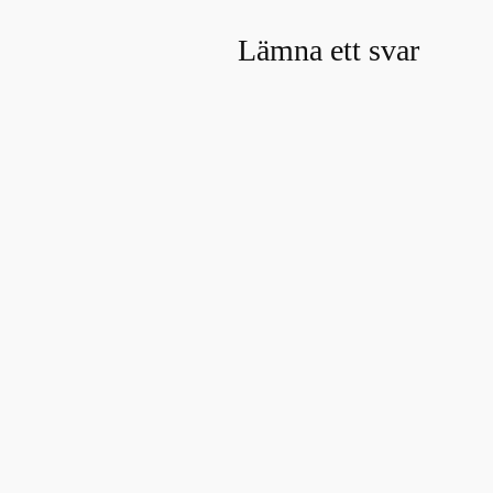
Lämna ett svar