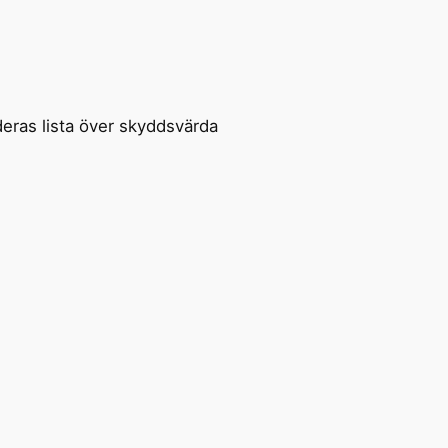
deras lista över skyddsvärda