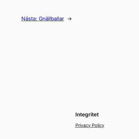
Nästa:
Gnällballar
→
Integritet
Privacy Policy