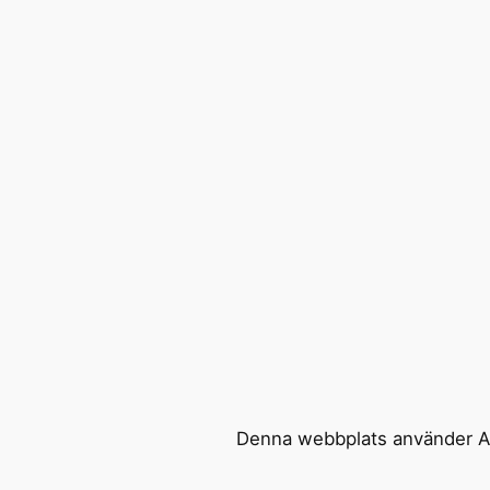
Denna webbplats använder Ak