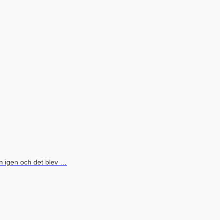
an igen och det blev …