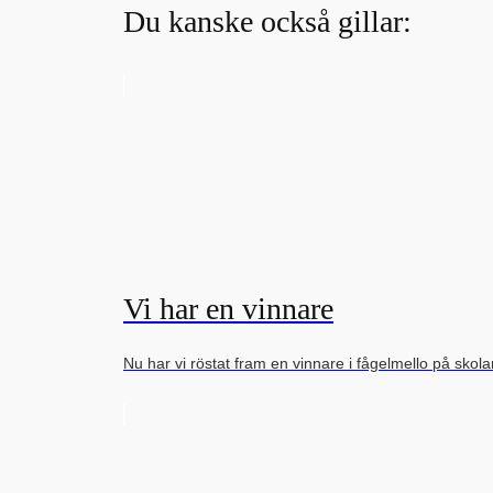
Du kanske också gillar:
Vi har en vinnare
Nu har vi röstat fram en vinnare i fågelmello på skol