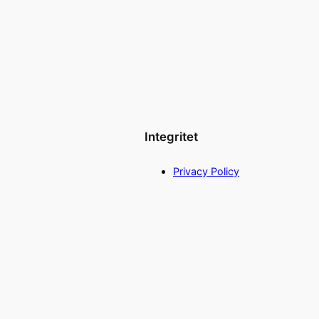
Integritet
Privacy Policy