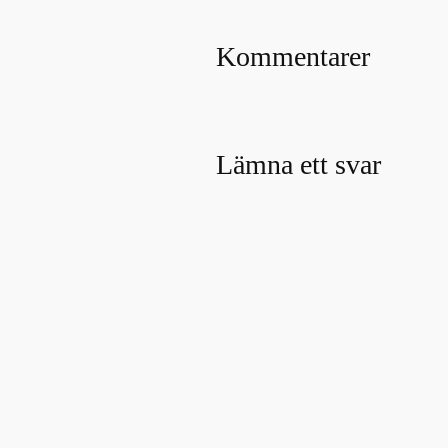
Kommentarer
Lämna ett svar