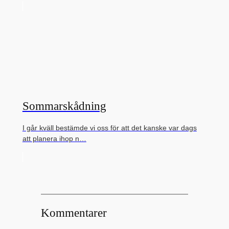
Sommarskådning
I går kväll bestämde vi oss för att det kanske var dags
att planera ihop n…
Kommentarer