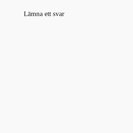
Lämna ett svar