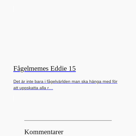
Fågelmemes Eddie 15
Det är inte bara i fågelvärlden man ska hänga med för
att uppskatta alla r…
Kommentarer