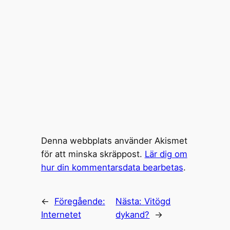
Denna webbplats använder Akismet
för att minska skräppost.
Lär dig om
hur din kommentarsdata bearbetas
.
←
Föregående:
Nästa:
Vitögd
Internetet
dykand?
→