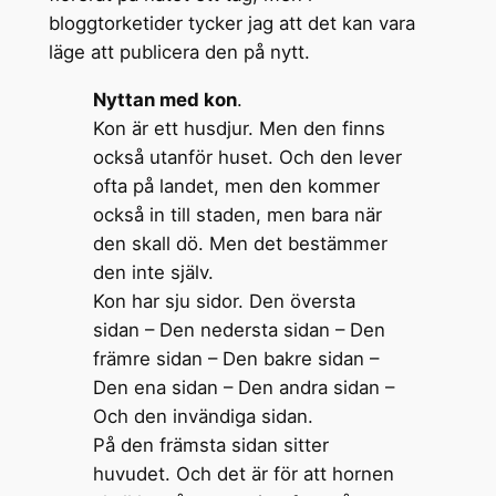
bloggtorketider tycker jag att det kan vara
läge att publicera den på nytt.
Nyttan med kon
.
Kon är ett husdjur. Men den finns
också utanför huset. Och den lever
ofta på landet, men den kommer
också in till staden, men bara när
den skall dö. Men det bestämmer
den inte själv.
Kon har sju sidor. Den översta
sidan – Den nedersta sidan – Den
främre sidan – Den bakre sidan –
Den ena sidan – Den andra sidan –
Och den invändiga sidan.
På den främsta sidan sitter
huvudet. Och det är för att hornen