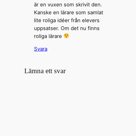
är en vuxen som skrivit den.
Kanske en lärare som samlat
lite roliga idéer från elevers
uppsatser. Om det nu finns
roliga lärare
Svara
Lämna ett svar