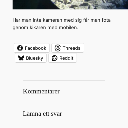
Har man inte kameran med sig får man fota
genom kikaren med mobilen.
Facebook
Threads
Bluesky
Reddit
Kommentarer
Lämna ett svar