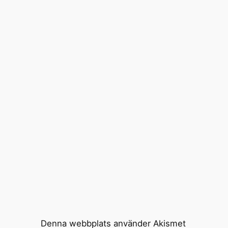
Denna webbplats använder Akismet