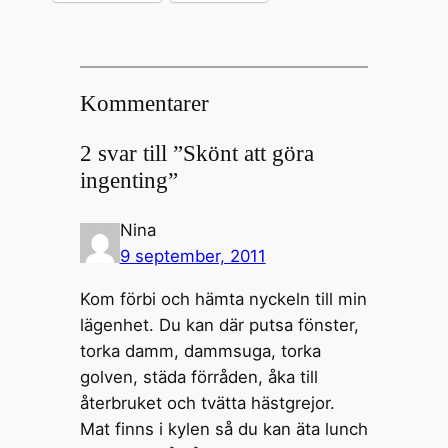
Kommentarer
2 svar till ”Skönt att göra
ingenting”
Nina
9 september, 2011
Kom förbi och hämta nyckeln till min
lägenhet. Du kan där putsa fönster,
torka damm, dammsuga, torka
golven, städa förråden, åka till
återbruket och tvätta hästgrejor.
Mat finns i kylen så du kan äta lunch