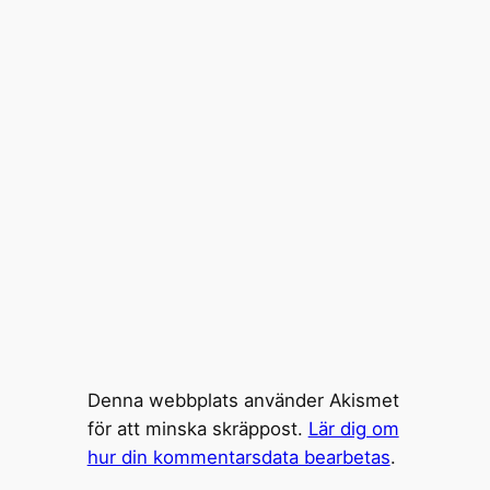
Denna webbplats använder Akismet
för att minska skräppost.
Lär dig om
hur din kommentarsdata bearbetas
.