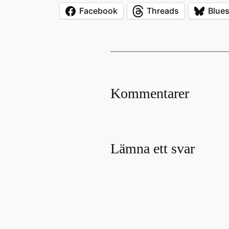
Facebook
Threads
Blue
Kommentarer
Lämna ett svar