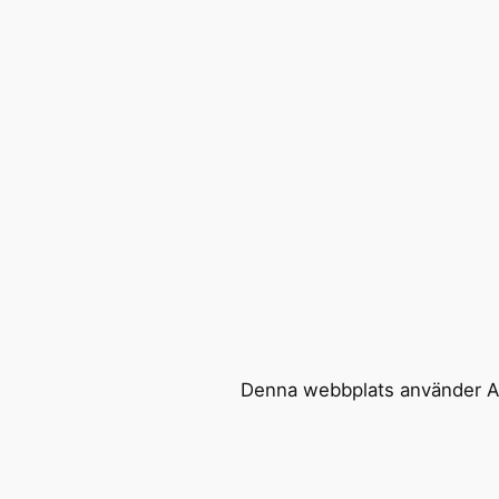
Denna webbplats använder Ak