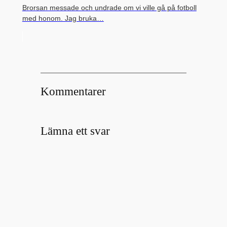
Brorsan messade och undrade om vi ville gå på fotboll
med honom. Jag bruka…
Kommentarer
Lämna ett svar