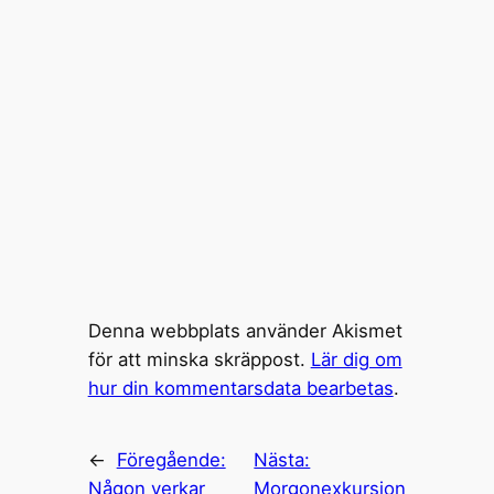
Denna webbplats använder Akismet
för att minska skräppost.
Lär dig om
hur din kommentarsdata bearbetas
.
←
Föregående:
Nästa:
Någon verkar
Morgonexkursion