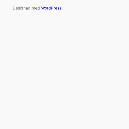
Designad med
WordPress