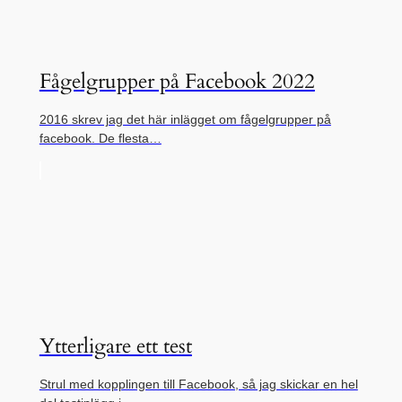
Fågelgrupper på Facebook 2022
2016 skrev jag det här inlägget om fågelgrupper på
facebook. De flesta…
Ytterligare ett test
Strul med kopplingen till Facebook, så jag skickar en hel