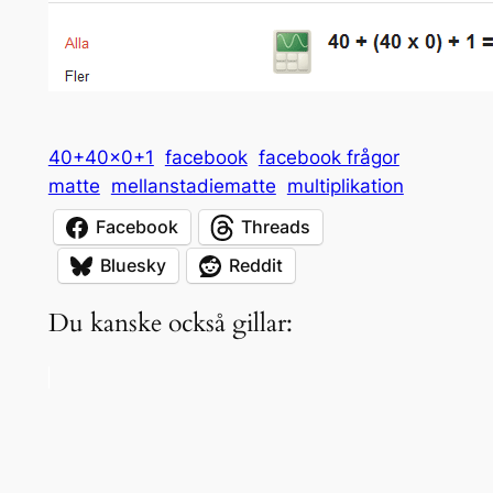
40+40×0+1
facebook
facebook frågor
matte
mellanstadiematte
multiplikation
Facebook
Threads
Bluesky
Reddit
Du kanske också gillar: