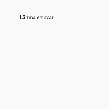
Lämna ett svar