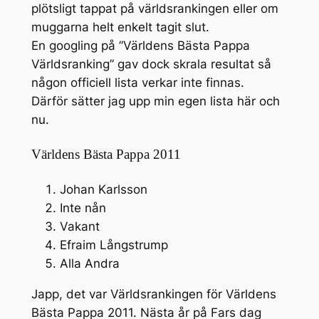
plötsligt tappat på världsrankingen eller om
muggarna helt enkelt tagit slut.
En googling på ”Världens Bästa Pappa
Världsranking” gav dock skrala resultat så
någon officiell lista verkar inte finnas.
Därför sätter jag upp min egen lista här och
nu.
Världens Bästa Pappa 2011
Johan Karlsson
Inte nån
Vakant
Efraim Långstrump
Alla Andra
Japp, det var Världsrankingen för Världens
Bästa Pappa 2011. Nästa år på Fars dag