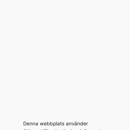
Denna webbplats använder