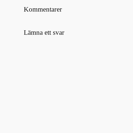
Kommentarer
Lämna ett svar