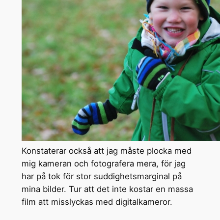
Konstaterar också att jag måste plocka med
mig kameran och fotografera mera, för jag
har på tok för stor suddighetsmarginal på
mina bilder. Tur att det inte kostar en massa
film att misslyckas med digitalkameror.