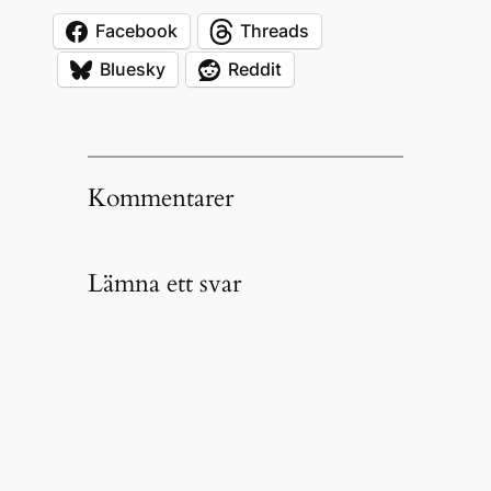
Facebook
Threads
Bluesky
Reddit
Kommentarer
Lämna ett svar