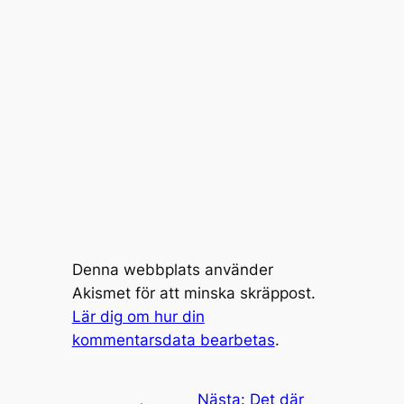
Denna webbplats använder
Akismet för att minska skräppost.
Lär dig om hur din
kommentarsdata bearbetas
.
Nästa:
Det där