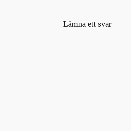
Lämna ett svar