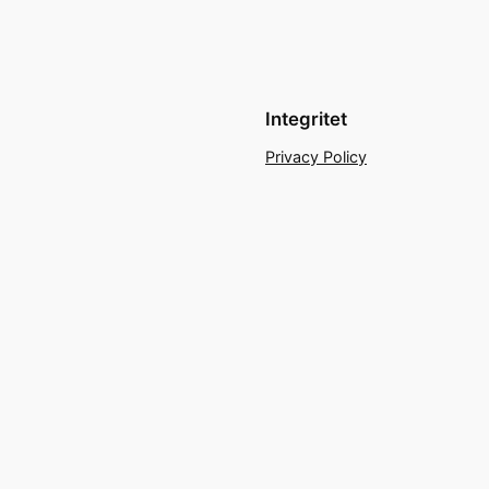
Integritet
Privacy Policy