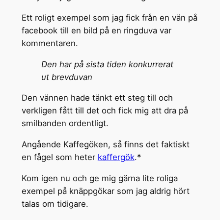
Ett roligt exempel som jag fick från en vän på
facebook till en bild på en ringduva var
kommentaren.
Den har på sista tiden konkurrerat
ut brevduvan
Den vännen hade tänkt ett steg till och
verkligen fått till det och fick mig att dra på
smilbanden ordentligt.
Angående Kaffegöken, så finns det faktiskt
en fågel som heter
kaffergök
.*
Kom igen nu och ge mig gärna lite roliga
exempel på knäppgökar som jag aldrig hört
talas om tidigare.