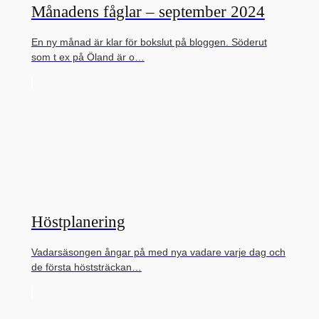
Månadens fåglar – september 2024
En ny månad är klar för bokslut på bloggen. Söderut
som t ex på Öland är o…
Höstplanering
Vadarsäsongen ångar på med nya vadare varje dag och
de första höststräckan…