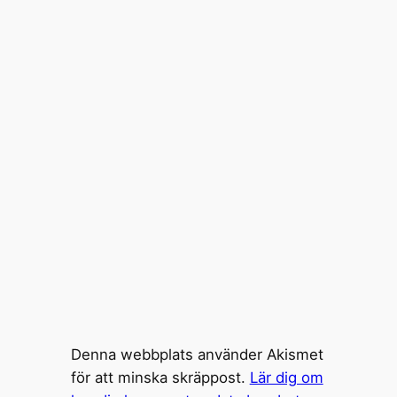
Denna webbplats använder Akismet
för att minska skräppost.
Lär dig om