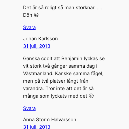
Det är så roligt så man storknar……
Döh 😀
Svara
Johan Karlsson
31 juli, 2013
Ganska coolt att Benjamin lyckas se
vit stork två gånger samma dag i
Västmanland. Kanske samma fågel,
men på två platser långt från
varandra. Tror inte att det är så
många som lyckats med det 🙂
Svara
Anna Storm Halvarsson
31 juli, 2013