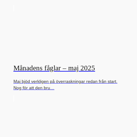
Månadens fåglar – maj 2025
Maj bjöd verkligen på överraskningar redan från start.
Nog för att den bru…