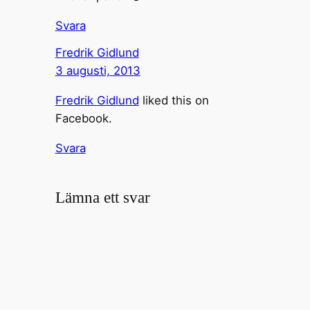
Svara
Fredrik Gidlund
3 augusti, 2013
Fredrik Gidlund
liked this on
Facebook.
Svara
Lämna ett svar