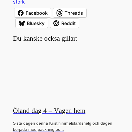
stork
Facebook
Threads
Bluesky
Reddit
Du kanske också gillar:
Öland dag 4 – Vägen hem
Sista dagen denna Kristihimmelsfärdshelg och dagen
började med packning oc…