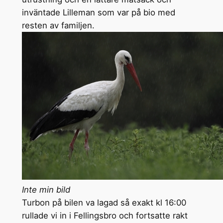
inväntade Lilleman som var på bio med
resten av familjen.
Inte min bild
Turbon på bilen va lagad så exakt kl 16:00
rullade vi in i Fellingsbro och fortsatte rakt