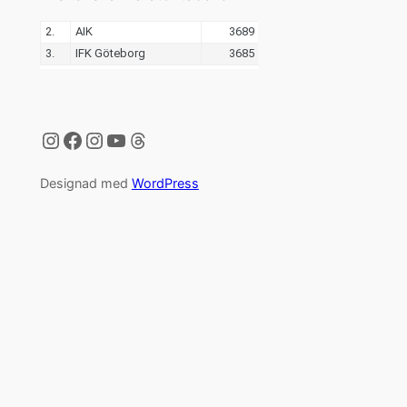
Instagram
Facebook
Instagram
YouTube
Threads
Designad med
WordPress