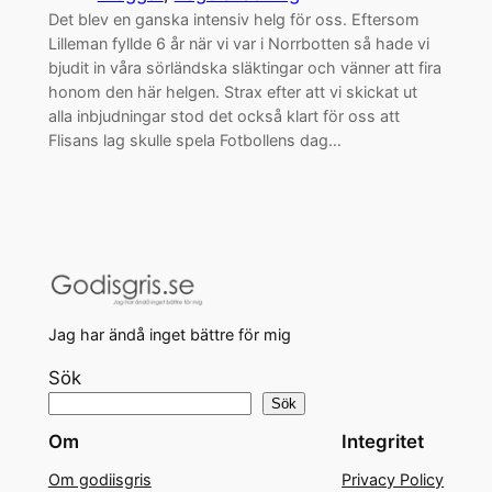
Det blev en ganska intensiv helg för oss. Eftersom
Lilleman fyllde 6 år när vi var i Norrbotten så hade vi
bjudit in våra sörländska släktingar och vänner att fira
honom den här helgen. Strax efter att vi skickat ut
alla inbjudningar stod det också klart för oss att
Flisans lag skulle spela Fotbollens dag…
Jag har ändå inget bättre för mig
Sök
Sök
Om
Integritet
Om godiisgris
Privacy Policy