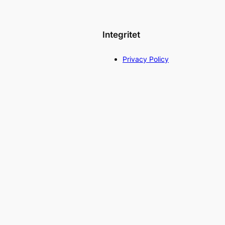
Integritet
Privacy Policy