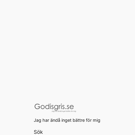
Jag har ändå inget bättre för mig
Sök