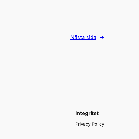
Nästa sida
→
Integritet
Privacy Policy