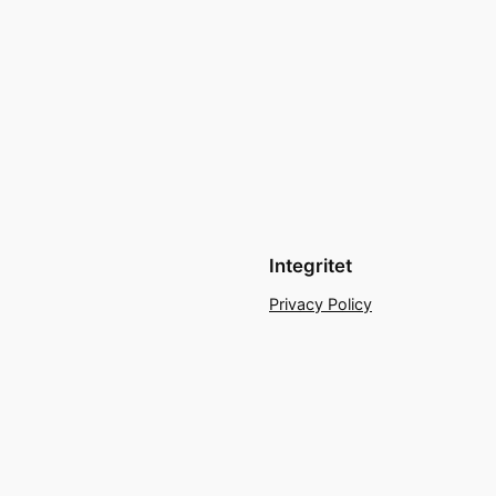
Integritet
Privacy Policy